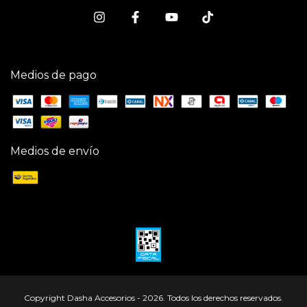
Medios de pago
Medios de envío
Copyright Dasha Accesorios - 2026. Todos los derechos reservados.