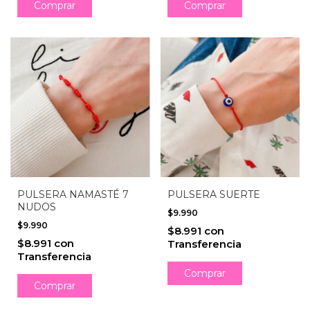
PULSERA NAMASTÉ 7
PULSERA SUERTE
NUDOS
$9.990
$9.990
$8.991
con
$8.991
con
Transferencia
Transferencia