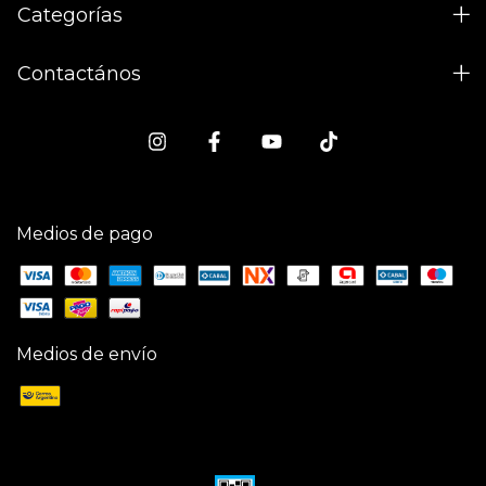
Categorías
Contactános
Medios de pago
Medios de envío