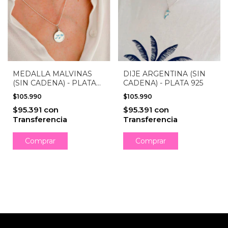
MEDALLA MALVINAS
DIJE ARGENTINA (SIN
(SIN CADENA) - PLATA
CADENA) - PLATA 925
925
$105.990
$105.990
$95.391
con
$95.391
con
Transferencia
Transferencia