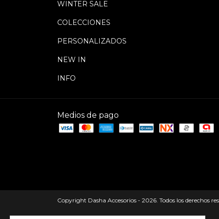
WINTER SALE
COLECCIONES
PERSONALIZADOS
NEW IN
INFO
Medios de pago
Copyright Dasha Accesorios - 2026. Todos los derechos re