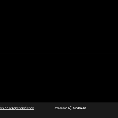
ón de arrepentimiento