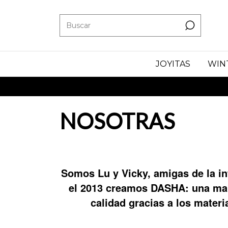
JOYITAS
WIN
NOSOTRAS
Somos Lu y Vicky, amigas de la in
el 2013 creamos DASHA: una marc
calidad gracias a los mater