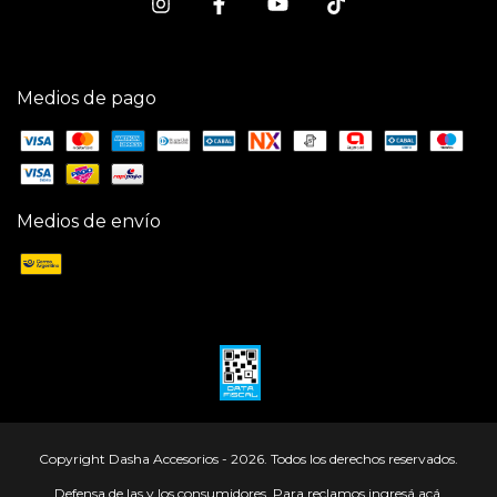
Medios de pago
Medios de envío
Copyright Dasha Accesorios - 2026. Todos los derechos reservados.
Defensa de las y los consumidores. Para reclamos
ingresá acá.