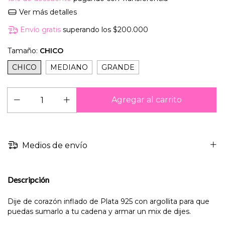
Ver más detalles
Envío gratis
superando los
$200.000
Tamaño:
CHICO
CHICO
MEDIANO
GRANDE
Medios de envío
Descripción
Dije de corazón inflado de Plata 925 con argollita para que
puedas sumarlo a tu cadena y armar un mix de dijes.