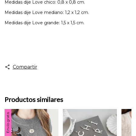
Medidas dije Love chico: 0,8 x 0,8 cm.
Medidas dije Love mediano: 1,2 x 1,2 cm.
Medidas dije Love grande: 1,5 x 1,5 cm.
Compartir
Productos similares
Envío gratis