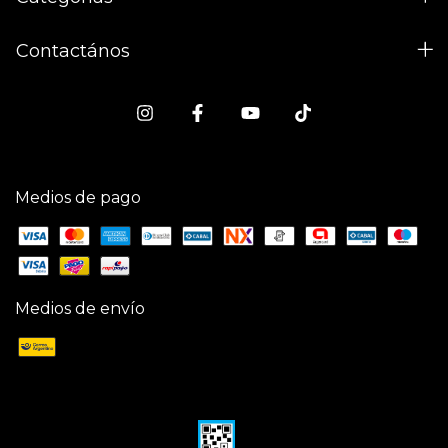
Contactános
Medios de pago
Medios de envío