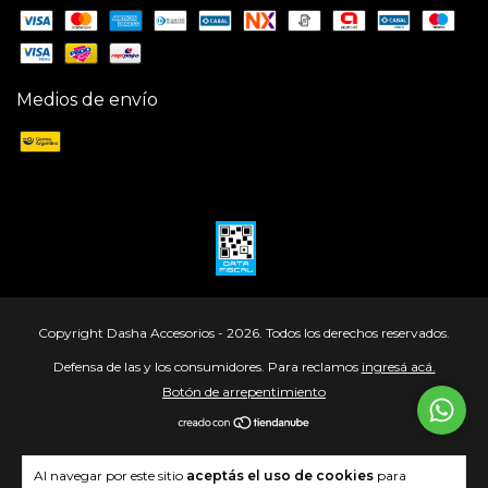
Medios de envío
Copyright Dasha Accesorios - 2026. Todos los derechos reservados.
Defensa de las y los consumidores. Para reclamos
ingresá acá.
Botón de arrepentimiento
Al navegar por este sitio
aceptás el uso de cookies
para