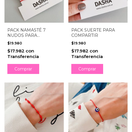
PACK NAMASTÉ 7
PACK SUERTE PARA
NUDOS PARA
COMPARTIR
COMPARTIR
$19.980
$19.980
$17.982
con
$17.982
con
Transferencia
Transferencia