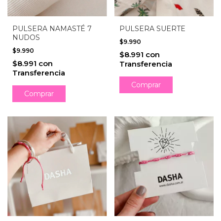
PULSERA NAMASTÉ 7
PULSERA SUERTE
NUDOS
$9.990
$9.990
$8.991
con
$8.991
con
Transferencia
Transferencia