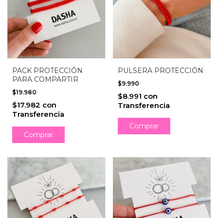
PACK PROTECCIÓN
PULSERA PROTECCIÓN
PARA COMPARTIR
$9.990
$19.980
$8.991
con
$17.982
con
Transferencia
Transferencia