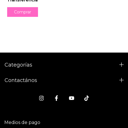
Categorías
Contactános
Medios de pago