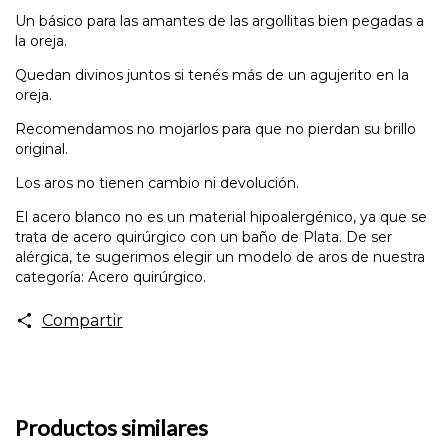
Un básico para las amantes de las argollitas bien pegadas a
la oreja.
Quedan divinos juntos si tenés más de un agujerito en la
oreja.
Recomendamos no mojarlos para que no pierdan su brillo
original.
Los aros no tienen cambio ni devolución.
El acero blanco no es un material hipoalergénico, ya que se
trata de acero quirúrgico con un baño de Plata. De ser
alérgica, te sugerimos elegir un modelo de aros de nuestra
categoría: Acero quirúrgico.
Compartir
Productos similares