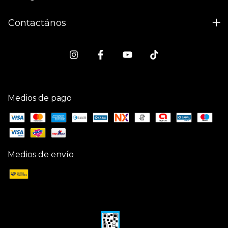
Contactános
Medios de pago
Medios de envío