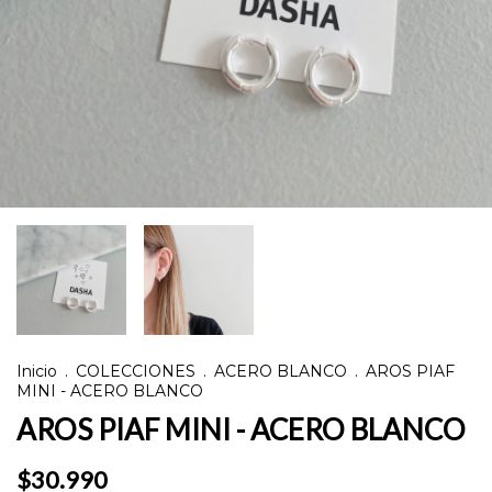
Inicio
.
COLECCIONES
.
ACERO BLANCO
.
AROS PIAF
MINI - ACERO BLANCO
AROS PIAF MINI - ACERO BLANCO
$30.990