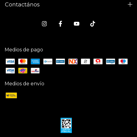
Contactános
Medios de pago
Medios de envío