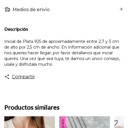
Medios de envío
Descripción
Inicial de Plata 925 de aproximadamente entre 2,7 y 3 cm
de alto por 2,5 cm de ancho. En Información adicional que
nos quieras hacer llegar, por favor detallanos que inicial
querés. Una vez que sea tuya, te damos un único consejo,
usala y disfrutala mucho.
Compartir
Productos similares