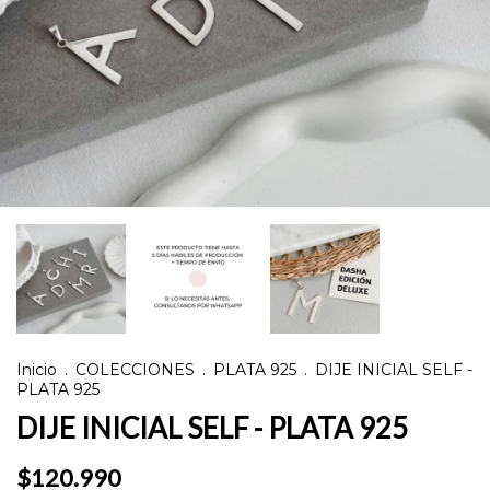
Inicio
.
COLECCIONES
.
PLATA 925
.
DIJE INICIAL SELF -
PLATA 925
DIJE INICIAL SELF - PLATA 925
$120.990