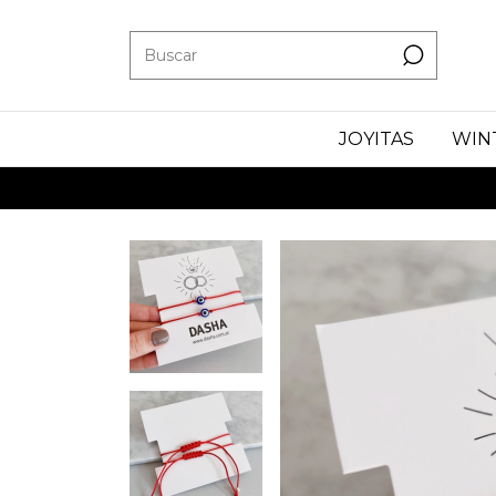
JOYITAS
WIN