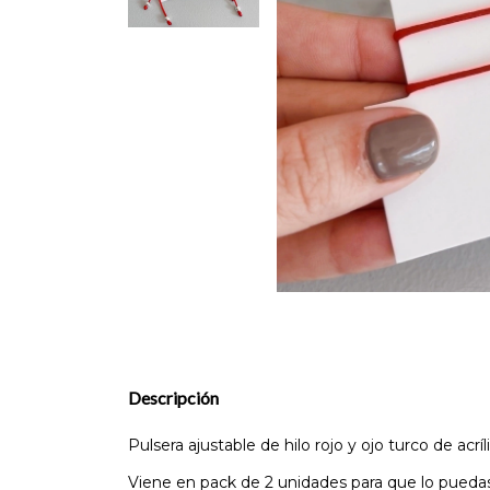
Descripción
Pulsera ajustable de hilo rojo y ojo turco de acríl
Viene en pack de 2 unidades para que lo pueda