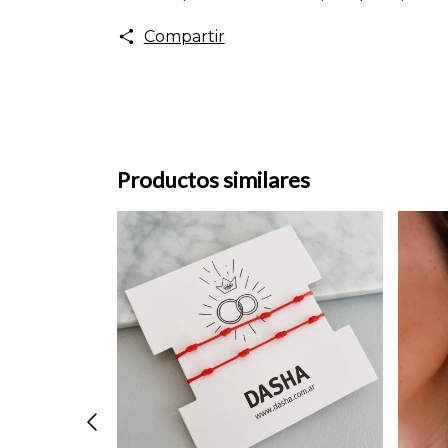
Compartir
Productos similares