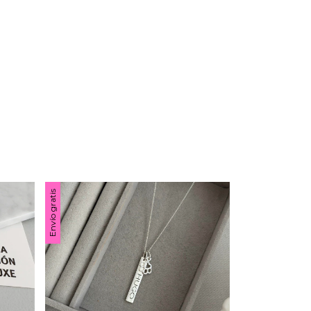
Envío gratis
Envío gratis