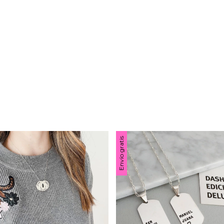
Envío gratis