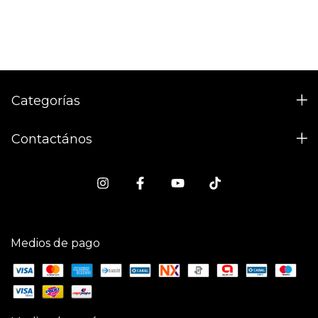
Categorías
Contactános
Medios de pago