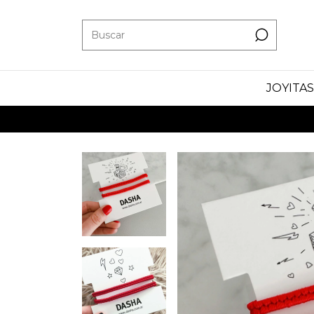
JOYITAS