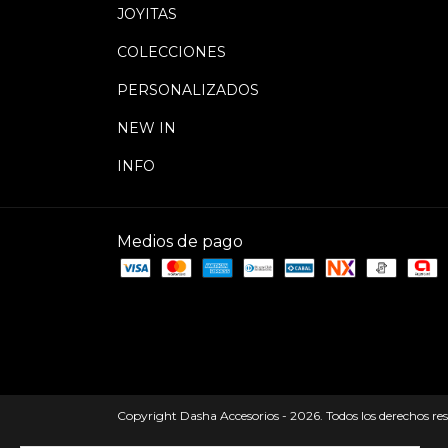
JOYITAS
COLECCIONES
PERSONALIZADOS
NEW IN
INFO
Medios de pago
Copyright Dasha Accesorios - 2026. Todos los derechos re