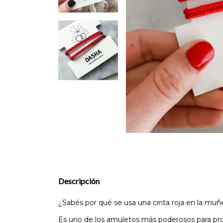
Descripción
¿Sabés por qué se usa una cinta roja en la muñ
Es uno de los amuletos más poderosos para prot