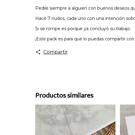
Pedile siempre a alguien con buenos deseos qu
Hacé 7 nudos, cada uno con una intención sobre
Si se rompe es porque ya concluyó su trabajo.
¡Este pack es para que lo puedas compartir co
Compartir
Productos similares