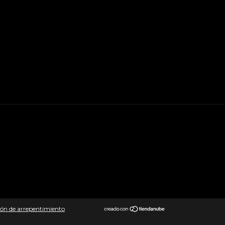
ón de arrepentimiento