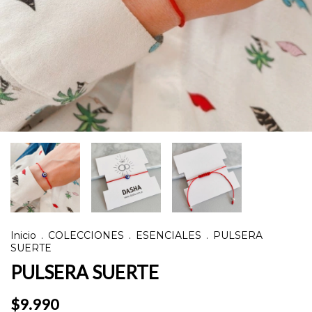
Inicio
.
COLECCIONES
.
ESENCIALES
.
PULSERA
SUERTE
PULSERA SUERTE
$9.990