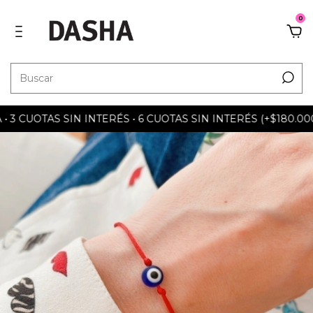
0
 CUOTAS SIN INTERÉS • 6 CUOTAS SIN INTERÉS (+$180.000) 