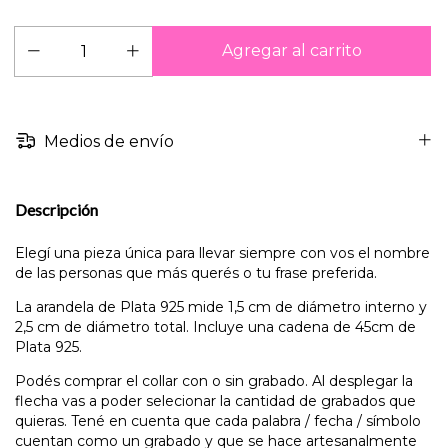
Medios de envío
Descripción
Elegí una pieza única para llevar siempre con vos el nombre
de las personas que más querés o tu frase preferida.
La arandela de Plata 925 mide 1,5 cm de diámetro interno y
2,5 cm de diámetro total. Incluye una cadena de 45cm de
Plata 925.
Podés comprar el collar con o sin grabado. Al desplegar la
flecha vas a poder selecionar la cantidad de grabados que
quieras. Tené en cuenta que cada palabra / fecha / símbolo
cuentan como un grabado y que se hace artesanalmente