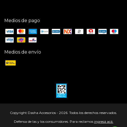
Medios de pago
Medios de envío
Copyright Dasha Accesorios - 2026. Todos los derechos reservados.
Defensa de las y los consumidores. Para reclamos
ingresá acá.