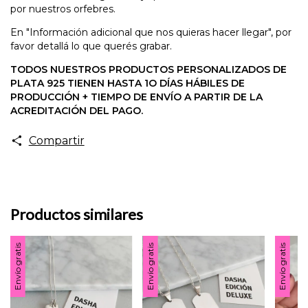
por nuestros orfebres.
En "Información adicional que nos quieras hacer llegar",
por
favor detallá lo que querés grabar.
TODOS NUESTROS PRODUCTOS PERSONALIZADOS DE
PLATA 925 TIENEN HASTA 1O DÍAS HÁBILES DE
PRODUCCIÓN + TIEMPO DE ENVÍO A PARTIR DE LA
ACREDITACIÓN DEL PAGO.
Compartir
Productos similares
Envío gratis
Envío gratis
Envío gratis