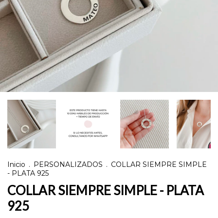
Inicio
.
PERSONALIZADOS
.
COLLAR SIEMPRE SIMPLE
- PLATA 925
COLLAR SIEMPRE SIMPLE - PLATA
925