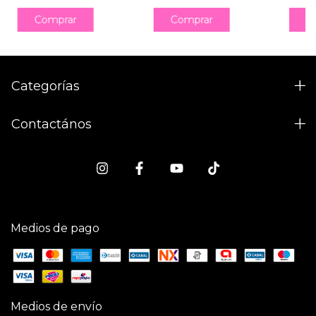
Categorías
Contactános
Medios de pago
Medios de envío