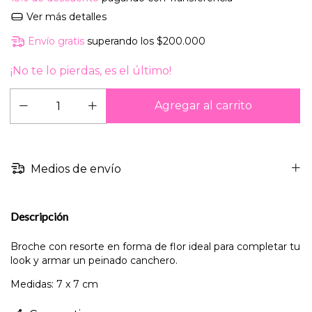
Ver más detalles
Envío gratis
superando los
$200.000
¡No te lo pierdas, es el último!
Medios de envío
Descripción
Broche con resorte en forma de flor ideal para completar tu
look y armar un peinado canchero.
Medidas: 7 x 7 cm