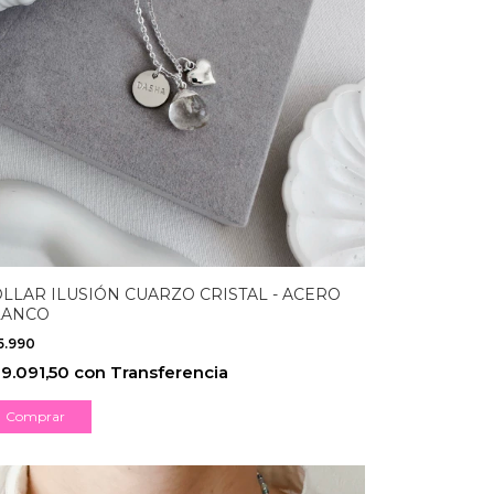
LLAR ILUSIÓN CUARZO CRISTAL - ACERO
LANCO
5.990
9.091,50
con
Transferencia