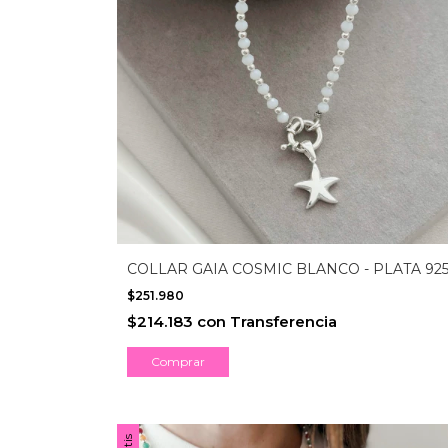
COLLAR GAIA COSMIC BLANCO - PLATA 92
$251.980
$214.183
con
Transferencia