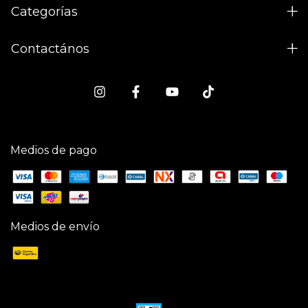
Categorías
Contactános
Medios de pago
Medios de envío