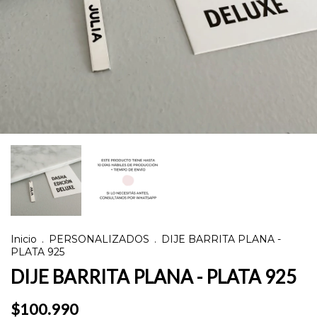
Inicio
.
PERSONALIZADOS
.
DIJE BARRITA PLANA -
PLATA 925
DIJE BARRITA PLANA - PLATA 925
$100.990