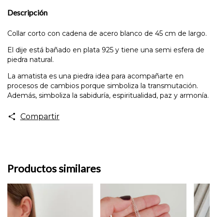
Descripción
Collar corto con cadena de acero blanco de 45 cm de largo.
El dije está bañado en plata 925 y tiene una semi esfera de
piedra natural.
La amatista es una piedra idea para acompañarte en
procesos de cambios porque simboliza la transmutación.
Además, simboliza la sabiduría, espiritualidad, paz y armonía.
Compartir
Productos similares