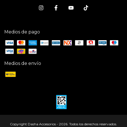
Medios de pago
Medios de envío
Copyright Dasha Accesorios - 2026. Todos los derechos reservados.