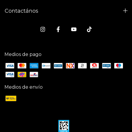
Contactános
Medios de pago
Medios de envío