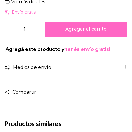
Ver más detalles
Envío gratis
¡Agregá este producto y
tenés envío gratis!
Medios de envío
Compartir
Productos similares