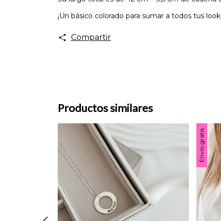
¡Un básico colorado para sumar a todos tus lo
Compartir
Productos similares
Envío gratis