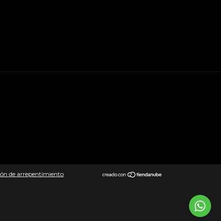
ón de arrepentimiento