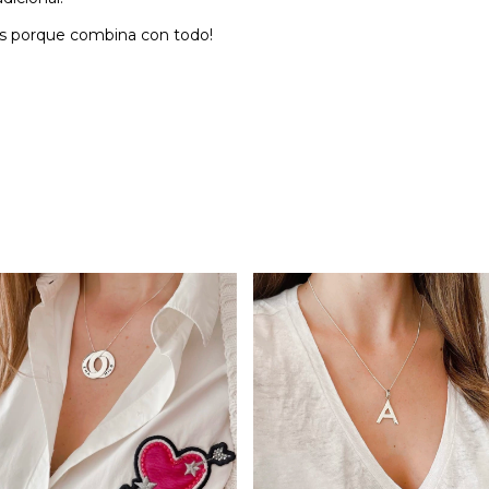
oks porque combina con todo!