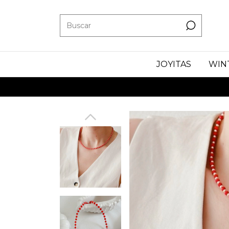
JOYITAS
WIN