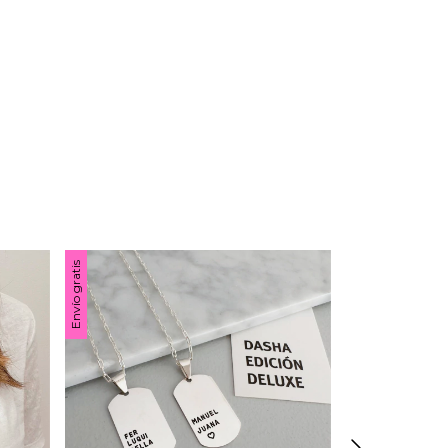
Envío gratis