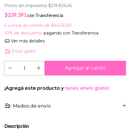
Precio sin impuestos
$219.826,45
$239.391
con
Transferencia
6
cuotas sin interés de
$44.331,67
10% de descuento
pagando con Transferencia
Ver más detalles
Envío gratis
¡Agregá este producto y
tenés envío gratis!
Medios de envío
Descripción