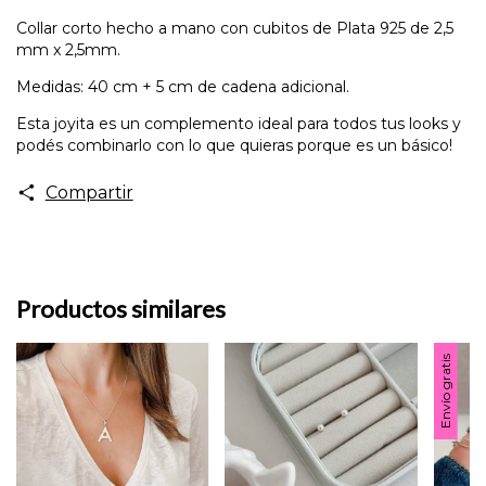
Collar corto hecho a mano con cubitos de Plata 925 de 2,5
mm x 2,5mm.
Medidas: 40 cm + 5 cm de cadena adicional.
Esta joyita es un complemento ideal para todos tus looks y
podés combinarlo con lo que quieras porque es un básico!
Compartir
Productos similares
Envío gratis