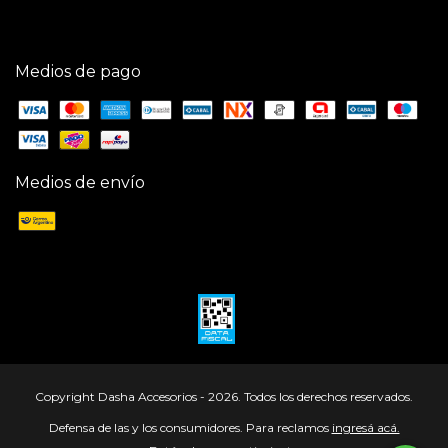
Medios de pago
Medios de envío
Copyright Dasha Accesorios - 2026. Todos los derechos reservados.
Defensa de las y los consumidores. Para reclamos
ingresá acá.