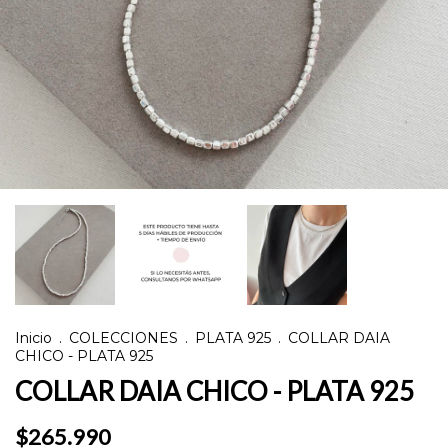
Inicio
.
COLECCIONES
.
PLATA 925
.
COLLAR DAIA
CHICO - PLATA 925
COLLAR DAIA CHICO - PLATA 925
$265.990