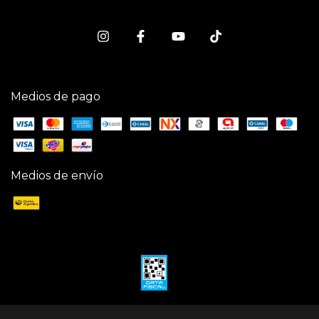
Medios de pago
Medios de envío