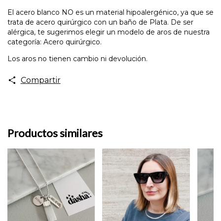
El acero blanco NO es un material hipoalergénico, ya que se
trata de acero quirúrgico con un baño de Plata. De ser
alérgica, te sugerimos elegir un modelo de aros de nuestra
categoría: Acero quirúrgico.
Los aros no tienen cambio ni devolución.
Compartir
Productos similares