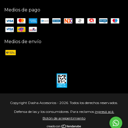
Medios de pago
Medios de envío
Copyright Dasha Accesorios - 2026. Todos los derechos reservados.
Defensa de las y los consumidores. Para reclamos
ingresá acá.
Botón de arrepentimiento