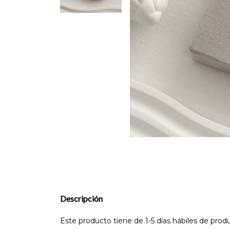
Descripción
Este producto tiene de 1-5 días hábiles de prod