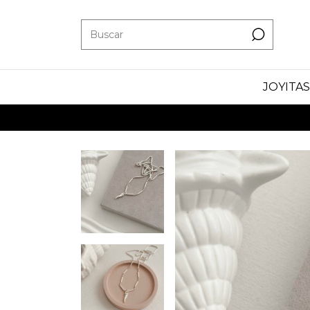
JOYITAS