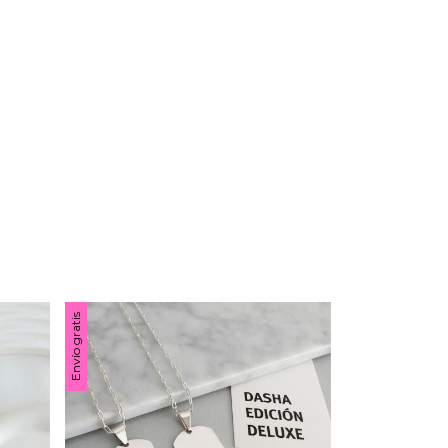
Envío gratis