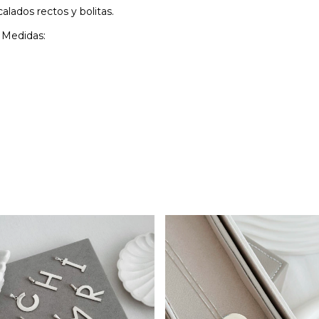
alados rectos y bolitas.
. Medidas: