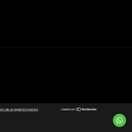
ón de arrepentimiento