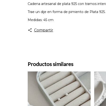
Cadena artesanal de plata 925 con tramos interc
Trae un dije en forma de pimiento de Plata 925
Medidas: 45 cm
Compartir
Productos similares