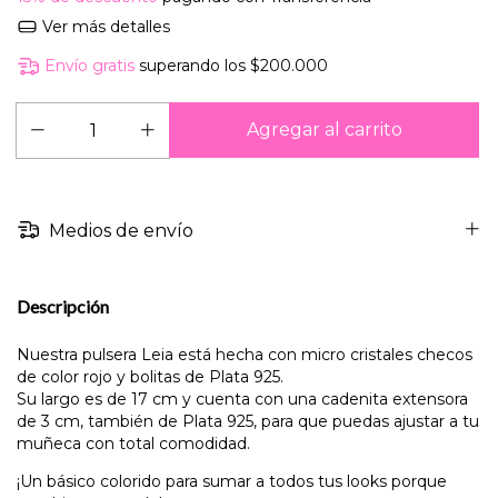
Ver más detalles
Envío gratis
superando los
$200.000
Medios de envío
Descripción
Nuestra pulsera Leia está hecha con micro cristales checos
de color rojo y bolitas de Plata 925.
Su largo es de 17 cm y cuenta con una cadenita extensora
de 3 cm, también de Plata 925, para que puedas ajustar a tu
muñeca con total comodidad.
¡Un básico colorido para sumar a todos tus looks porque