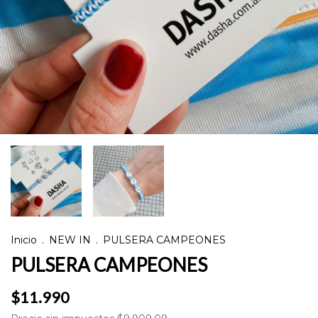
Inicio
.
NEW IN
.
PULSERA CAMPEONES
PULSERA CAMPEONES
$11.990