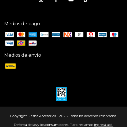
Medios de pago
Medios de envío
Copyright Dasha Accesorios - 2026. Todos los derechos reservados.
Defensa de las y los consumidores. Para reclamos
ingresá acá.