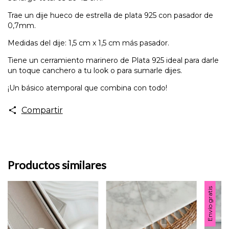
Trae un dije hueco de estrella de plata 925 con pasador de
0,7mm.
Medidas del dije: 1,5 cm x 1,5 cm más pasador.
Tiene un cerramiento marinero de Plata 925 ideal para darle
un toque canchero a tu look o para sumarle dijes.
¡Un básico atemporal que combina con todo!
Compartir
Productos similares
Envío gratis