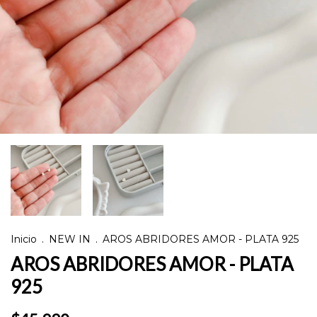
Inicio
.
NEW IN
.
AROS ABRIDORES AMOR - PLATA 925
AROS ABRIDORES AMOR - PLATA
925