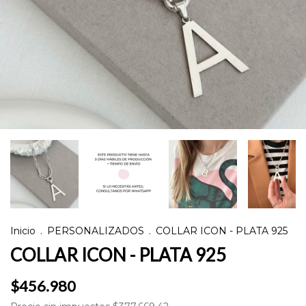
Inicio
.
PERSONALIZADOS
.
COLLAR ICON - PLATA 925
COLLAR ICON - PLATA 925
$456.980