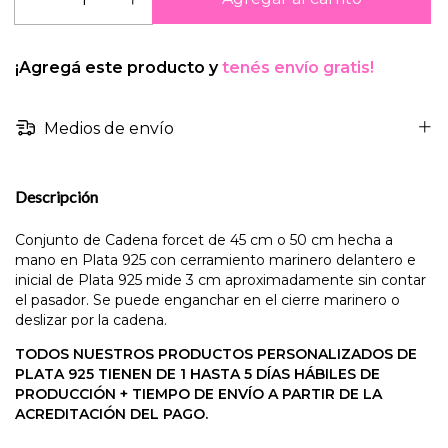
¡Agregá este producto y
tenés envío gratis!
Medios de envío
Descripción
Conjunto de Cadena forcet de 45 cm o 50 cm hecha a
mano en Plata 925 con cerramiento marinero delantero e
inicial de Plata 925 mide 3 cm aproximadamente sin contar
el pasador. Se puede enganchar en el cierre marinero o
deslizar por la cadena.
TODOS NUESTROS PRODUCTOS PERSONALIZADOS DE
PLATA 925 TIENEN DE 1 HASTA 5 DÍAS HÁBILES DE
PRODUCCIÓN + TIEMPO DE ENVÍO A PARTIR DE LA
ACREDITACIÓN DEL PAGO.