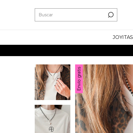
JOYITAS
Envío gratis