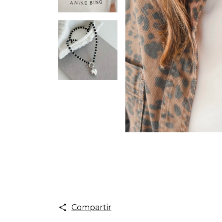
Compartir