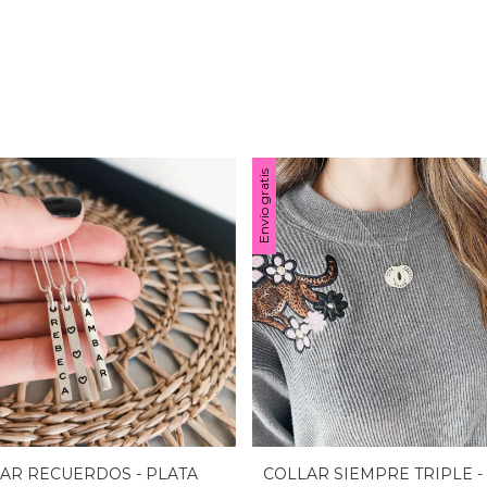
Envío gratis
AR RECUERDOS - PLATA
COLLAR SIEMPRE TRIPLE -