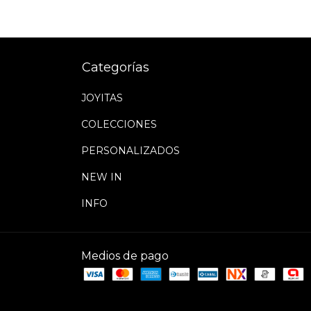
Categorías
JOYITAS
COLECCIONES
PERSONALIZADOS
NEW IN
INFO
Medios de pago