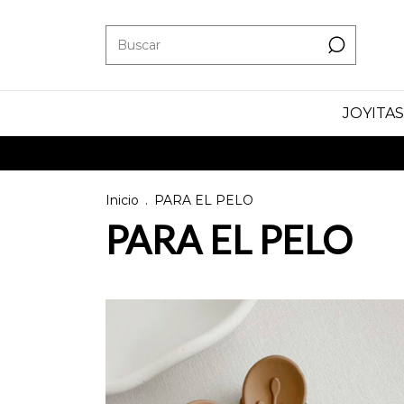
JOYITAS
Inicio
.
PARA EL PELO
PARA EL PELO