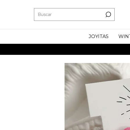
JOYITAS
WIN