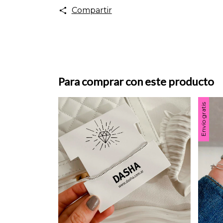
Compartir
Para comprar con este producto
Envío gratis