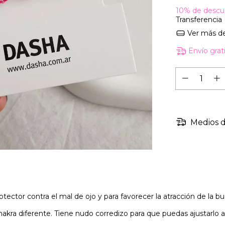
10% de descu
Transferencia
Ver más de
Envío grat
Medios d
ector contra el mal de ojo y para favorecer la atracción de la b
kra diferente. Tiene nudo corredizo para que puedas ajustarlo 