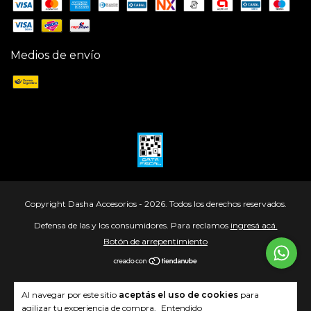
Medios de envío
Copyright Dasha Accesorios - 2026. Todos los derechos reservados.
Defensa de las y los consumidores. Para reclamos
ingresá acá.
Botón de arrepentimiento
Al navegar por este sitio
aceptás el uso de cookies
para
agilizar tu experiencia de compra.
Entendido